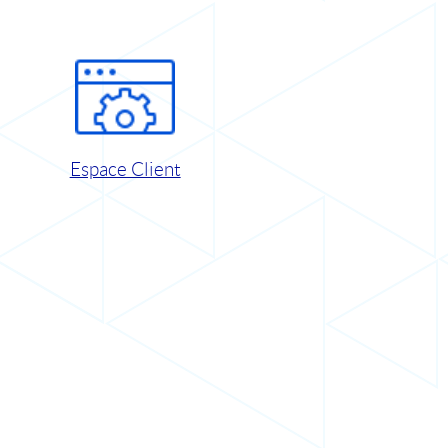
Espace Client