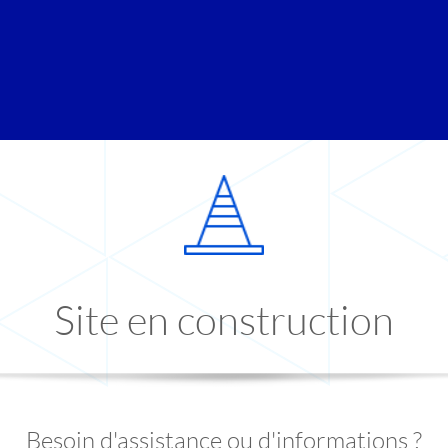
Site en construction
Besoin d'assistance ou d'informations ?