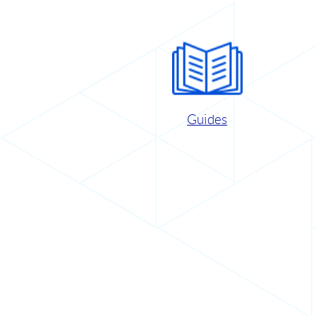
Guides