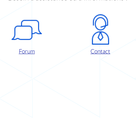
Forum
Contact